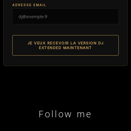
ADRESSE EMAIL
JE VEUX RECEVOIR LA VERSION DJ
EXTENDED MAINTENANT
Follow me