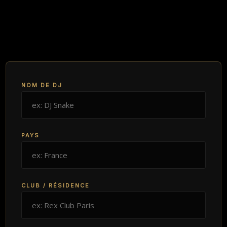
NOM DE DJ
PAYS
CLUB / RÉSIDENCE