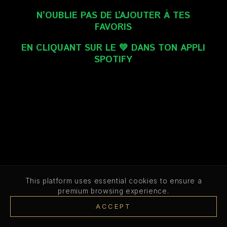
N’OUBLIE PAS DE L’AJOUTER À TES
FAVORIS
EN CLIQUANT SUR LE 💚 DANS TON APPLI
SPOTIFY
This platform uses essential cookies to ensure a
premium browsing experience.
ACCEPT