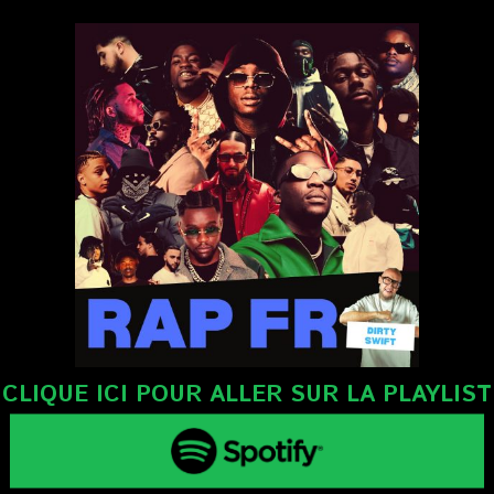
CLIQUE ICI POUR ALLER SUR LA PLAYLIST