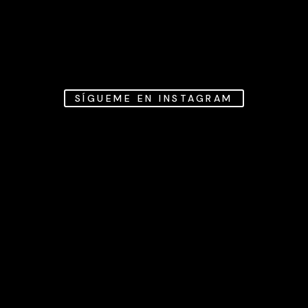
SÍGUEME EN INSTAGRAM