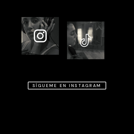
SÍGUEME EN INSTAGRAM